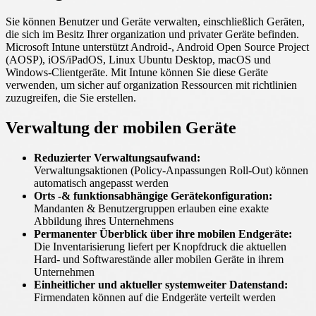
Sie können Benutzer und Geräte verwalten, einschließlich Geräten,
die sich im Besitz Ihrer organization und privater Geräte befinden.
Microsoft Intune unterstützt Android-, Android Open Source Project
(AOSP), iOS/iPadOS, Linux Ubuntu Desktop, macOS und
Windows-Clientgeräte. Mit Intune können Sie diese Geräte
verwenden, um sicher auf organization Ressourcen mit richtlinien
zuzugreifen, die Sie erstellen.
Verwaltung der mobilen Geräte
Reduzierter Verwaltungsaufwand:
Verwaltungsaktionen (Policy-Anpassungen Roll-Out) können
automatisch angepasst werden
Orts -& funktionsabhängige Gerätekonfiguration:
Mandanten & Benutzergruppen erlauben eine exakte
Abbildung ihres Unternehmens
Permanenter Überblick über ihre mobilen Endgeräte:
Die Inventarisierung liefert per Knopfdruck die aktuellen
Hard- und Softwarestände aller mobilen Geräte in ihrem
Unternehmen
Einheitlicher und aktueller systemweiter Datenstand:
Firmendaten können auf die Endgeräte verteilt werden