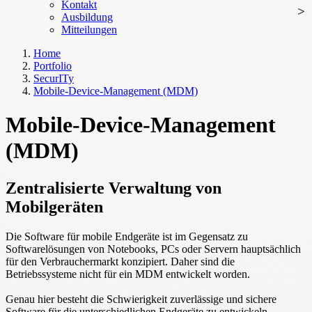
Kontakt
Ausbildung
Mitteilungen
Home
Portfolio
SecurITy
Mobile-Device-Management (MDM)
Mobile-Device-Management
(MDM)
Zentralisierte Verwaltung von
Mobilgeräten
Die Software für mobile Endgeräte ist im Gegensatz zu
Softwarelösungen von Notebooks, PCs oder Servern hauptsächlich
für den Verbrauchermarkt konzipiert. Daher sind die
Betriebssysteme nicht für ein MDM entwickelt worden.
Genau hier besteht die Schwierigkeit zuverlässige und sichere
Software für die unterschiedlichen Endgeräte zu entwickeln.