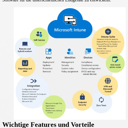
Wichtige Features und Vorteile