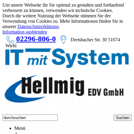
Um unsere Webseite für Sie optimal zu gestalten und fortlaufend
verbessern zu können, verwenden wir technische Cookies.
Durch die weitere Nutzung der Webseite stimmen Sie der
Verwendung von Cookies zu. Mehr Informationen finden Sie in
unserer
Datenschutzerklärung
.
Information ausblenden
02296-806-0
Dreisbacher Str. 30 51674
Wiehl
Menü
s