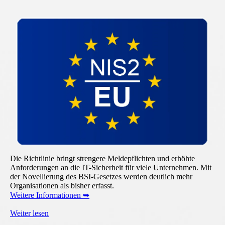
Die Richtlinie bringt strengere Meldepflichten und erhöhte
Anforderungen an die IT-Sicherheit für viele Unternehmen. Mit
der Novellierung des BSI-Gesetzes werden deutlich mehr
Organisationen als bisher erfasst.
Weitere Informationen ➥
Weiter lesen