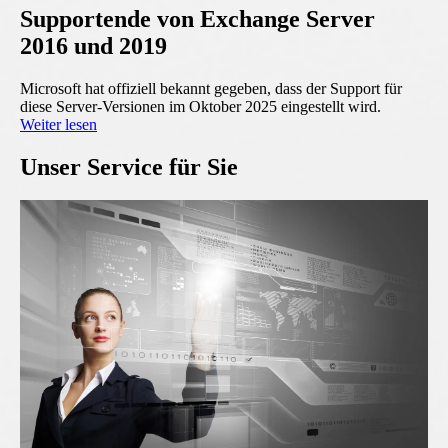
Supportende von Exchange Server
2016 und 2019
Microsoft hat offiziell bekannt gegeben, dass der Support für
diese Server-Versionen im Oktober 2025 eingestellt wird.
Weiter lesen
Unser Service für Sie