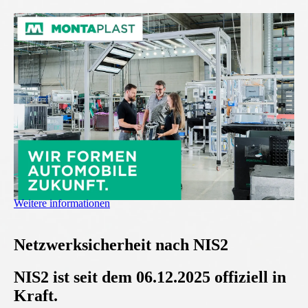
Weitere informationen
Netzwerksicherheit nach NIS2
NIS2 ist seit dem 06.12.2025 offiziell in
Kraft.