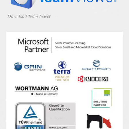
Download TeamViewer