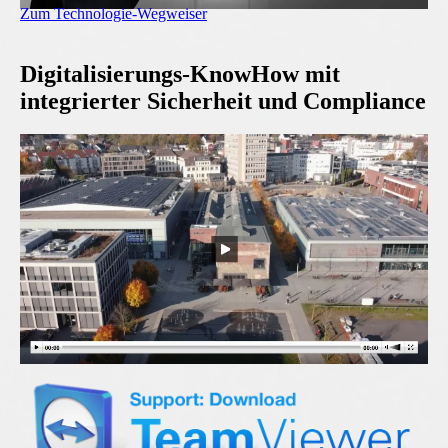
Zum Technologie-Wegweiser
Digitalisierungs-KnowHow mit
integrierter Sicherheit und Compliance