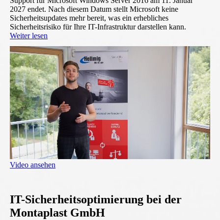
Support für Microsoft Windows Server 2016 am 11. Januar
2027 endet. Nach diesem Datum stellt Microsoft keine
Sicherheitsupdates mehr bereit, was ein erhebliches
Sicherheitsrisiko für Ihre IT-Infrastruktur darstellen kann.
Weiter lesen
Video ansehen
IT-Sicherheitsoptimierung bei der
Montaplast GmbH