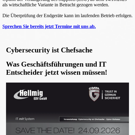
als wirtschaftliche Variante in Betracht gezogen werden.
Die Überprüfung der Endgeräte kann im laufenden Betrieb erfolgen.
Sprechen Sie bereits jetzt Termine mit uns ab.
Cybersecurity ist Chefsache
Was Geschäftsführungen und IT
Entscheider jetzt wissen müssen!