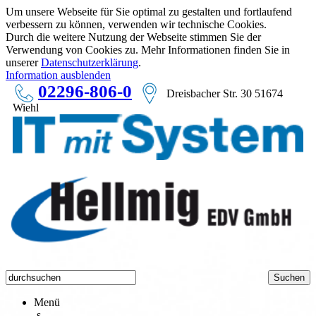
Um unsere Webseite für Sie optimal zu gestalten und fortlaufend
verbessern zu können, verwenden wir technische Cookies.
Durch die weitere Nutzung der Webseite stimmen Sie der
Verwendung von Cookies zu. Mehr Informationen finden Sie in
unserer
Datenschutzerklärung
.
Information ausblenden
02296-806-0
Dreisbacher Str. 30 51674
Wiehl
Menü
s