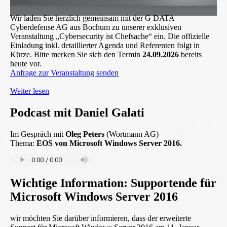
Wir laden Sie herzlich gemeinsam mit der G DATA
Cyberdefense AG aus Bochum zu unserer exklusiven
Veranstaltung „Cybersecurity ist Chefsache“ ein. Die offizielle
Einladung inkl. detaillierter Agenda und Referenten folgt in
Kürze. Bitte merken Sie sich den Termin
24.09.2026
bereits
heute vor.
Anfrage zur Veranstaltung senden
Weiter lesen
Podcast mit Daniel Galati
Im Gespräch mit
Oleg Peters
(Wortmann AG)
Thema:
EOS von Microsoft Windows Server 2016.
Wichtige Information: Supportende für
Microsoft Windows Server 2016
wir möchten Sie darüber informieren, dass der erweiterte