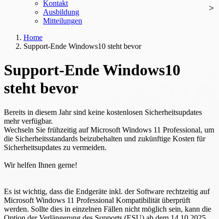
Kontakt
Ausbildung
Mitteilungen
Home
Support-Ende Windows10 steht bevor
Support-Ende Windows10
steht bevor
Bereits in diesem Jahr sind keine kostenlosen Sicherheitsupdates
mehr verfügbar.
Wechseln Sie frühzeitig auf Microsoft Windows 11 Professional, um
die Sicherheitsstandards beizubehalten und zukünftige Kosten für
Sicherheitsupdates zu vermeiden.
Wir helfen Ihnen gerne!
Es ist wichtig, dass die Endgeräte inkl. der Software rechtzeitig auf
Microsoft Windows 11 Professional Kompatibilität überprüft
werden. Sollte dies in einzelnen Fällen nicht möglich sein, kann die
Option der Verlängerung des Supports (ESU) ab dem 14.10.2025