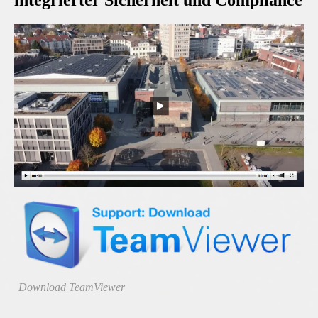
integrierter Sicherheit und Compliance
Download TeamViewer