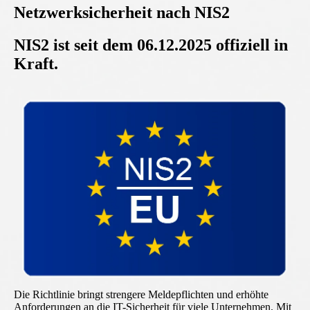
Netzwerksicherheit nach NIS2
NIS2 ist seit dem 06.12.2025 offiziell in
Kraft.
Die Richtlinie bringt strengere Meldepflichten und erhöhte
Anforderungen an die IT-Sicherheit für viele Unternehmen. Mit