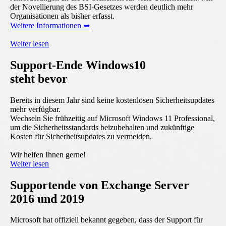
der Novellierung des BSI-Gesetzes werden deutlich mehr
Organisationen als bisher erfasst.
Weitere Informationen ➥
Weiter lesen
Support-Ende Windows10
steht bevor
Bereits in diesem Jahr sind keine kostenlosen Sicherheitsupdates
mehr verfügbar.
Wechseln Sie frühzeitig auf Microsoft Windows 11 Professional,
um die Sicherheitsstandards beizubehalten und zukünftige
Kosten für Sicherheitsupdates zu vermeiden.
Wir helfen Ihnen gerne!
Weiter lesen
Supportende von Exchange Server
2016 und 2019
Microsoft hat offiziell bekannt gegeben, dass der Support für