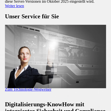
diese Server-Versionen im Oktober 2025 eingestellt wird.
Weiter lesen
Unser Service für Sie
Zum Technologie-Wegweiser
Digitalisierungs-KnowHow mit