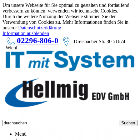
Um unsere Webseite für Sie optimal zu gestalten und fortlaufend
verbessern zu können, verwenden wir technische Cookies.
Durch die weitere Nutzung der Webseite stimmen Sie der
Verwendung von Cookies zu. Mehr Informationen finden Sie in
unserer
Datenschutzerklärung
.
Information ausblenden
02296-806-0
Dreisbacher Str. 30 51674
Wiehl
Menü
s