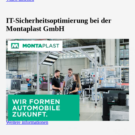
IT-Sicherheitsoptimierung bei der
Montaplast GmbH
Weitere informationen