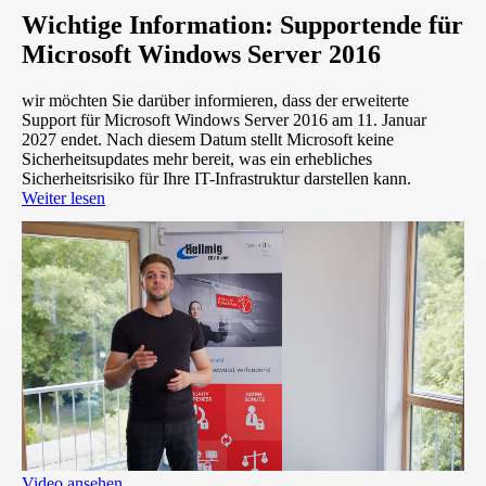
Wichtige Information: Supportende für
Microsoft Windows Server 2016
wir möchten Sie darüber informieren, dass der erweiterte
Support für Microsoft Windows Server 2016 am 11. Januar
2027 endet. Nach diesem Datum stellt Microsoft keine
Sicherheitsupdates mehr bereit, was ein erhebliches
Sicherheitsrisiko für Ihre IT-Infrastruktur darstellen kann.
Weiter lesen
Video ansehen