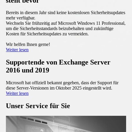
steht bevor
Bereits in diesem Jahr sind keine kostenlosen Sicherheitsupdates
mehr verfügbar.
Wechseln Sie frühzeitig auf Microsoft Windows 11 Professional,
um die Sicherheitsstandards beizubehalten und zukünftige
Kosten für Sicherheitsupdates zu vermeiden.
Wir helfen Ihnen gerne!
Weiter lesen
Supportende von Exchange Server
2016 und 2019
Microsoft hat offiziell bekannt gegeben, dass der Support für
diese Server-Versionen im Oktober 2025 eingestellt wird.
Weiter lesen
Unser Service für Sie