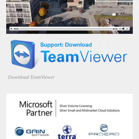
Download TeamViewer