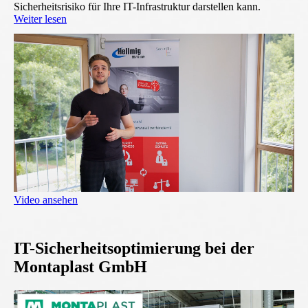
Sicherheitsrisiko für Ihre IT-Infrastruktur darstellen kann.
Weiter lesen
Video ansehen
IT-Sicherheitsoptimierung bei der
Montaplast GmbH