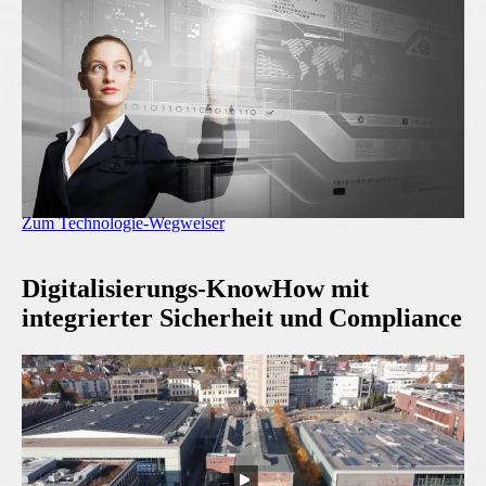
Zum Technologie-Wegweiser
Digitalisierungs-KnowHow mit
integrierter Sicherheit und Compliance