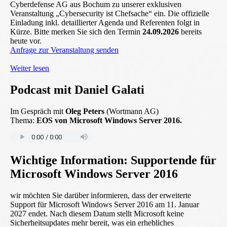
Cyberdefense AG aus Bochum zu unserer exklusiven
Veranstaltung „Cybersecurity ist Chefsache“ ein. Die offizielle
Einladung inkl. detaillierter Agenda und Referenten folgt in
Kürze. Bitte merken Sie sich den Termin
24.09.2026
bereits
heute vor.
Anfrage zur Veranstaltung senden
Weiter lesen
Podcast mit Daniel Galati
Im Gespräch mit
Oleg Peters
(Wortmann AG)
Thema:
EOS von Microsoft Windows Server 2016.
Wichtige Information: Supportende für
Microsoft Windows Server 2016
wir möchten Sie darüber informieren, dass der erweiterte
Support für Microsoft Windows Server 2016 am 11. Januar
2027 endet. Nach diesem Datum stellt Microsoft keine
Sicherheitsupdates mehr bereit, was ein erhebliches