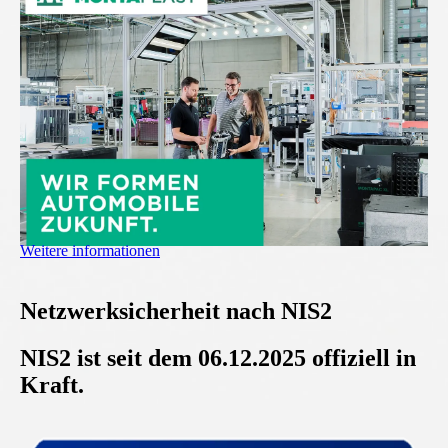
Weitere informationen
Netzwerksicherheit nach NIS2
NIS2 ist seit dem 06.12.2025 offiziell in
Kraft.