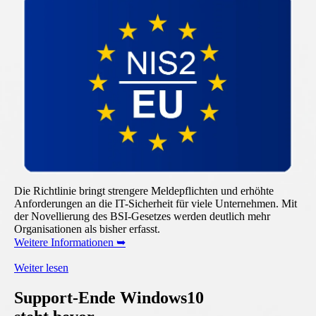
Die Richtlinie bringt strengere Meldepflichten und erhöhte
Anforderungen an die IT-Sicherheit für viele Unternehmen. Mit
der Novellierung des BSI-Gesetzes werden deutlich mehr
Organisationen als bisher erfasst.
Weitere Informationen ➥
Weiter lesen
Support-Ende Windows10