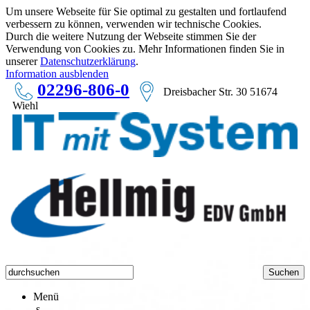
Um unsere Webseite für Sie optimal zu gestalten und fortlaufend
verbessern zu können, verwenden wir technische Cookies.
Durch die weitere Nutzung der Webseite stimmen Sie der
Verwendung von Cookies zu. Mehr Informationen finden Sie in
unserer
Datenschutzerklärung
.
Information ausblenden
02296-806-0
Dreisbacher Str. 30 51674
Wiehl
Menü
s