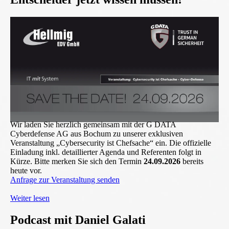
Wir laden Sie herzlich gemeinsam mit der G DATA
Cyberdefense AG aus Bochum zu unserer exklusiven
Veranstaltung „Cybersecurity ist Chefsache“ ein. Die offizielle
Einladung inkl. detaillierter Agenda und Referenten folgt in
Kürze. Bitte merken Sie sich den Termin
24.09.2026
bereits
heute vor.
Anfrage zur Veranstaltung senden
Weiter lesen
Podcast mit Daniel Galati