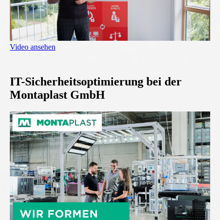
Video ansehen
IT-Sicherheitsoptimierung bei der
Montaplast GmbH