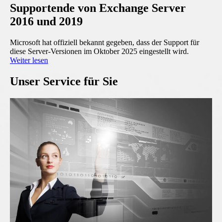
Supportende von Exchange Server
2016 und 2019
Microsoft hat offiziell bekannt gegeben, dass der Support für
diese Server-Versionen im Oktober 2025 eingestellt wird.
Weiter lesen
Unser Service für Sie