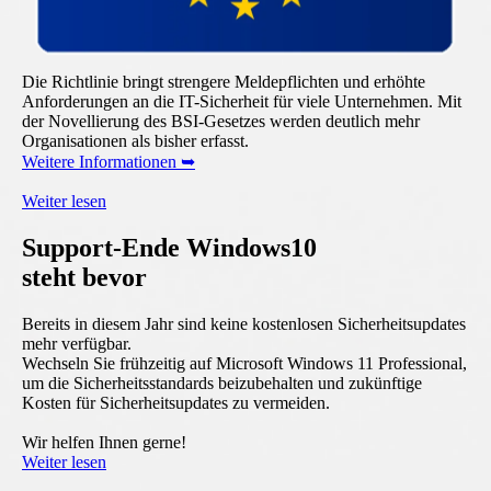
Die Richtlinie bringt strengere Meldepflichten und erhöhte
Anforderungen an die IT-Sicherheit für viele Unternehmen. Mit
der Novellierung des BSI-Gesetzes werden deutlich mehr
Organisationen als bisher erfasst.
Weitere Informationen ➥
Weiter lesen
Support-Ende Windows10
steht bevor
Bereits in diesem Jahr sind keine kostenlosen Sicherheitsupdates
mehr verfügbar.
Wechseln Sie frühzeitig auf Microsoft Windows 11 Professional,
um die Sicherheitsstandards beizubehalten und zukünftige
Kosten für Sicherheitsupdates zu vermeiden.
Wir helfen Ihnen gerne!
Weiter lesen