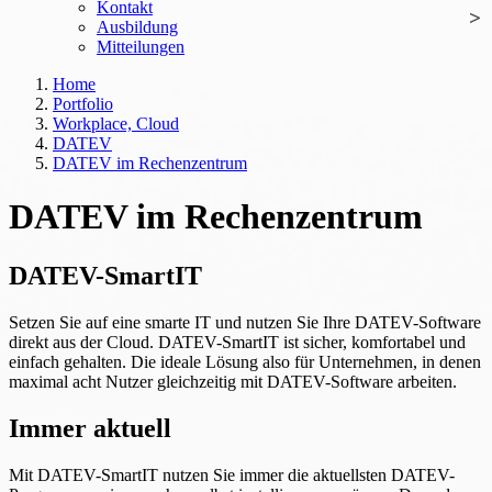
Kontakt
Ausbildung
Mitteilungen
Home
Portfolio
Workplace, Cloud
DATEV
DATEV im Rechenzentrum
DATEV im Rechenzentrum
DATEV-SmartIT
Setzen Sie auf eine smarte IT und nutzen Sie Ihre DATEV-Software
direkt aus der Cloud. DATEV-SmartIT ist sicher, komfortabel und
einfach gehalten. Die ideale Lösung also für Unternehmen, in denen
maximal acht Nutzer gleichzeitig mit DATEV-Software arbeiten.
Immer aktuell
Mit DATEV-SmartIT nutzen Sie immer die aktuellsten DATEV-