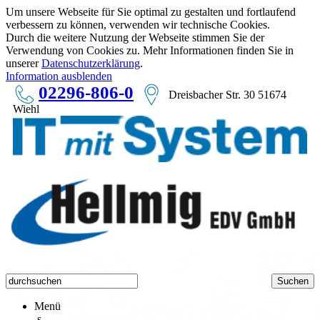
Um unsere Webseite für Sie optimal zu gestalten und fortlaufend
verbessern zu können, verwenden wir technische Cookies.
Durch die weitere Nutzung der Webseite stimmen Sie der
Verwendung von Cookies zu. Mehr Informationen finden Sie in
unserer
Datenschutzerklärung
.
Information ausblenden
02296-806-0
Dreisbacher Str. 30 51674
Wiehl
Menü
s