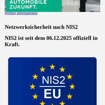
Weitere informationen
Netzwerksicherheit nach NIS2
NIS2 ist seit dem 06.12.2025 offiziell in
Kraft.