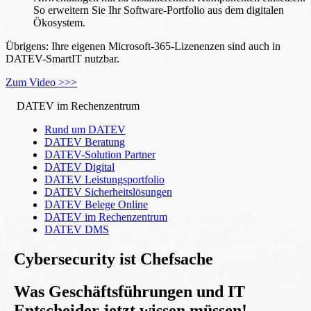
So erweitern Sie Ihr Software-Portfolio aus dem digitalen
Ökosystem.
Übrigens: Ihre eigenen Microsoft-365-Lizenenzen sind auch in
DATEV-SmartIT nutzbar.
Zum Video >>>
DATEV im Rechenzentrum
Rund um DATEV
DATEV Beratung
DATEV-Solution Partner
DATEV Digital
DATEV Leistungsportfolio
DATEV Sicherheitslösungen
DATEV Belege Online
DATEV im Rechenzentrum
DATEV DMS
Cybersecurity ist Chefsache
Was Geschäftsführungen und IT
Entscheider jetzt wissen müssen!