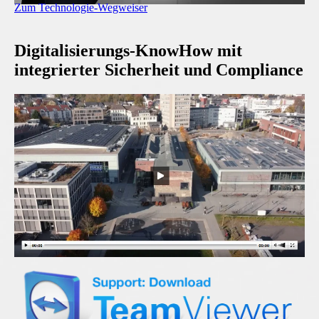
Zum Technologie-Wegweiser
Digitalisierungs-KnowHow mit
integrierter Sicherheit und Compliance