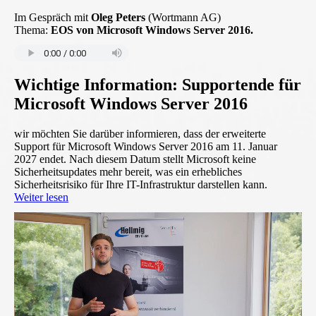
Im Gespräch mit
Oleg Peters
(Wortmann AG)
Thema:
EOS von Microsoft Windows Server 2016.
Wichtige Information: Supportende für
Microsoft Windows Server 2016
wir möchten Sie darüber informieren, dass der erweiterte
Support für Microsoft Windows Server 2016 am 11. Januar
2027 endet. Nach diesem Datum stellt Microsoft keine
Sicherheitsupdates mehr bereit, was ein erhebliches
Sicherheitsrisiko für Ihre IT-Infrastruktur darstellen kann.
Weiter lesen