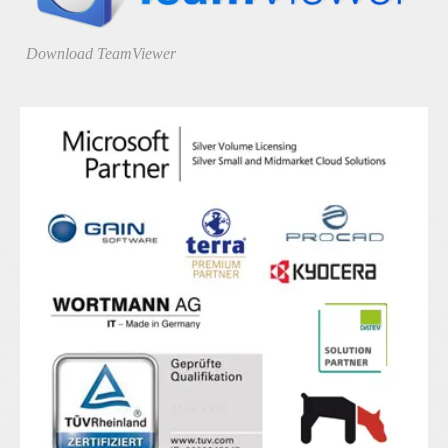
Download TeamViewer